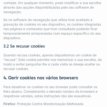
vontade. Em qualquer momento, pode modificar a sua escolha
através das opções disponibilizadas pelo seu software de
navegação.
Se no software de navegação que utiliza tiver aceitado a
gravação de cookies no seu dispositivo, os cookies integradas
nas páginas e conteúdos que tiver consultado poderão ficar
temporariamente armazenadas num espaço específico do seu
dispositivo.
3.2 Se recusar cookies
Quando recusa cookies, apenas depositamos um cookie de
“recusa”. Este cookie permite-nos memorizar a sua escolha, de
modo a evitar perguntar-lhe a cada visita se deseja aceitar ou
recusar cookies.
4. Gerir cookies nos vários browsers
Para desativar os cookies no seu browser pode consultar os
links abaixo. Considerando o elevado número de browsers e
respetivas versões, estas instruções não são exaustivas.
Firefox
:
Proteção Contra Monitorização Melhorada