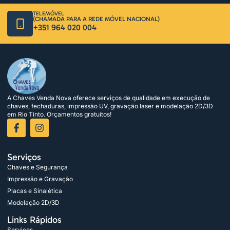
TELEMÓVEL
(CHAMADA PARA A REDE MÓVEL NACIONAL)
+351 964 020 004
A Chaves Venda Nova oferece serviços de qualidade em execução de
chaves, fechaduras, impressão UV, gravação laser e modelação 2D/3D
em Rio Tinto. Orçamentos gratuitos!
Serviços
Chaves e Segurança
Impressão e Gravação
Placas e Sinalética
Modelação 2D/3D
Links Rápidos
Serviços