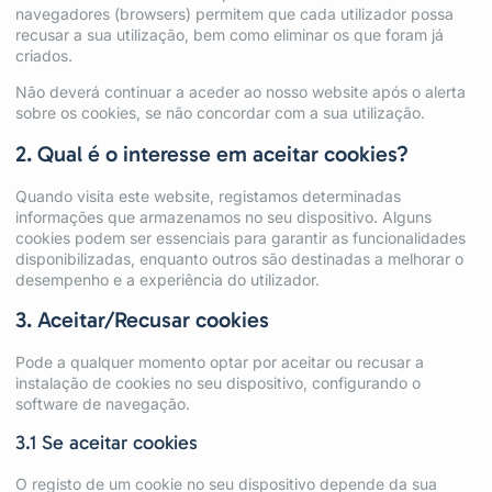
navegadores (browsers) permitem que cada utilizador possa
recusar a sua utilização, bem como eliminar os que foram já
criados.
Não deverá continuar a aceder ao nosso website após o alerta
sobre os cookies, se não concordar com a sua utilização.
2. Qual é o interesse em aceitar cookies?
Quando visita este website, registamos determinadas
informações que armazenamos no seu dispositivo. Alguns
cookies podem ser essenciais para garantir as funcionalidades
disponibilizadas, enquanto outros são destinadas a melhorar o
desempenho e a experiência do utilizador.
3. Aceitar/Recusar cookies
Pode a qualquer momento optar por aceitar ou recusar a
instalação de cookies no seu dispositivo, configurando o
software de navegação.
3.1 Se aceitar cookies
O registo de um cookie no seu dispositivo depende da sua