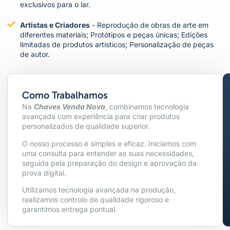
exclusivos para o lar.
Artistas e Criadores
- Reprodução de obras de arte em
diferentes materiais; Protótipos e peças únicas; Edições
limitadas de produtos artísticos; Personalização de peças
de autor.
Como Trabalhamos
Na
Chaves Venda Nova
, combinamos tecnologia
avançada com experiência para criar produtos
personalizados de qualidade superior.
O nosso processo é simples e eficaz. Iniciamos com
uma consulta para entender as suas necessidades,
seguida pela preparação do design e aprovação da
prova digital.
Utilizamos tecnologia avançada na produção,
realizamos controlo de qualidade rigoroso e
garantimos entrega pontual.