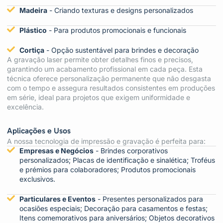
Madeira
- Criando texturas e designs personalizados
Plástico
- Para produtos promocionais e funcionais
Cortiça
- Opção sustentável para brindes e decoração
A gravação laser permite obter detalhes finos e precisos,
garantindo um acabamento profissional em cada peça. Esta
técnica oferece personalização permanente que não desgasta
com o tempo e assegura resultados consistentes em produções
em série, ideal para projetos que exigem uniformidade e
excelência.
Aplicações e Usos
A nossa tecnologia de impressão e gravação é perfeita para:
Empresas e Negócios
- Brindes corporativos
personalizados; Placas de identificação e sinalética; Troféus
e prémios para colaboradores; Produtos promocionais
exclusivos.
Particulares e Eventos
- Presentes personalizados para
ocasiões especiais; Decoração para casamentos e festas;
Itens comemorativos para aniversários; Objetos decorativos