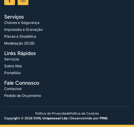
Serviços
Chaves e Segurança
Impressão e Gravação
Placas e Sinalética
Modelação 2D/3D
Links Rápidos
Serviços
Sobre Nós
Portefólio
Fale Connosco
Contactos
Pedido de Orçamento
Política de Privacidade
Política de Cookies
Copyright © 2026
CVN, Unipessoal Lda
| Desenvolvido por
PING